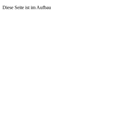
Diese Seite ist im Aufbau